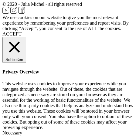
© 2020 - Julia Michel - all rights reserved
We use cookies on our website to give you the most relevant
experience by remembering your preferences and repeat visits. By
clicking “Accept”, you consent to the use of ALL the cookies.
ACCEPT
Schließen
Privacy Overview
This website uses cookies to improve your experience while you
navigate through the website. Out of these, the cookies that are
categorized as necessary are stored on your browser as they are
essential for the working of basic functionalities of the website. We
also use third-party cookies that help us analyze and understand how
you use this website. These cookies will be stored in your browser
only with your consent. You also have the option to opt-out of these
cookies. But opting out of some of these cookies may affect your
browsing experience.
Necessary