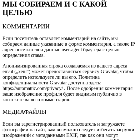
МЫ СОБИРАЕМ И С КАКОЙ
ЦЕЛЬЮ
КОММЕНТАРИИ
Если посетитель оставляет комментарий на сайте, мы
собираем данные указанные в форме комментария, а также IP
адрес посетителя и данные user-agent браузера с целью
определения спама.
Анонимизированная строка создаваемая из вашего адреса
email („хеш“) может предоставляться сервису Gravatar, чтобы
определить используете ли вы его. Политика
конфиденциальности Gravatar доступна здесь:
https://automattic.com/privacy/ . После одобрения комментария
ваше изображение профиля будет видимым публично в
контексте вашего комментария.
МЕДИАФАЙЛЫ
Если вы зарегистрированный пользователь и загружаете
фотографии на сайт, вам возможно следует избегать загрузки
изображений с метаданными EXIF, так как они могут