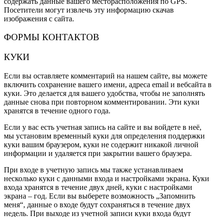
содержать данные вашего месторасположения по GPS.
Посетители могут извлечь эту информацию скачав
изображения с сайта.
ФОРМЫ КОНТАКТОВ
КУКИ
Если вы оставляете комментарий на нашем сайте, вы можете
включить сохранение вашего имени, адреса email и вебсайта в
куки. Это делается для вашего удобства, чтобы не заполнять
данные снова при повторном комментировании. Эти куки
хранятся в течение одного года.
Если у вас есть учетная запись на сайте и вы войдете в неё,
мы установим временный куки для определения поддержки
куки вашим браузером, куки не содержит никакой личной
информации и удаляется при закрытии вашего браузера.
При входе в учетную запись мы также устанавливаем
несколько куки с данными входа и настройками экрана. Куки
входа хранятся в течение двух дней, куки с настройками
экрана – год. Если вы выберете возможность „Запомнить
меня“, данные о входе будут сохраняться в течение двух
недель. При выходе из учетной записи куки входа будут