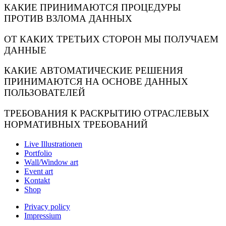
КАКИЕ ПРИНИМАЮТСЯ ПРОЦЕДУРЫ
ПРОТИВ ВЗЛОМА ДАННЫХ
ОТ КАКИХ ТРЕТЬИХ СТОРОН МЫ ПОЛУЧАЕМ
ДАННЫЕ
КАКИЕ АВТОМАТИЧЕСКИЕ РЕШЕНИЯ
ПРИНИМАЮТСЯ НА ОСНОВЕ ДАННЫХ
ПОЛЬЗОВАТЕЛЕЙ
ТРЕБОВАНИЯ К РАСКРЫТИЮ ОТРАСЛЕВЫХ
НОРМАТИВНЫХ ТРЕБОВАНИЙ
Live Illustrationen
Portfolio
Wall/Window art
Event art
Kontakt
Shop
Privacy policy
Impressium