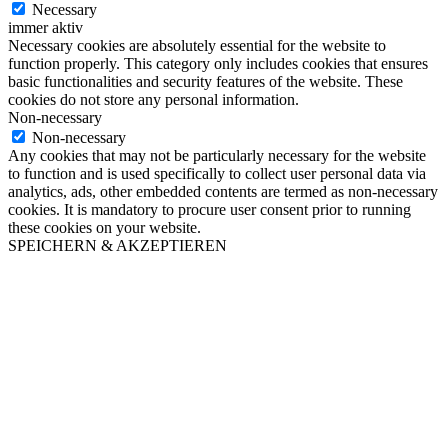
Necessary
immer aktiv
Necessary cookies are absolutely essential for the website to
function properly. This category only includes cookies that ensures
basic functionalities and security features of the website. These
cookies do not store any personal information.
Non-necessary
Non-necessary
Any cookies that may not be particularly necessary for the website
to function and is used specifically to collect user personal data via
analytics, ads, other embedded contents are termed as non-necessary
cookies. It is mandatory to procure user consent prior to running
these cookies on your website.
SPEICHERN & AKZEPTIEREN