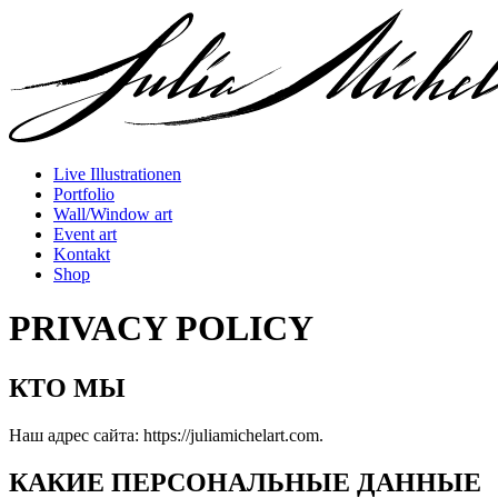
Live Illustrationen
Portfolio
Wall/Window art
Event art
Kontakt
Shop
PRIVACY POLICY
КТО МЫ
Наш адрес сайта: https://juliamichelart.com.
КАКИЕ ПЕРСОНАЛЬНЫЕ ДАННЫЕ