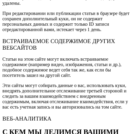
удалены.
При редактировании или публикации статьи в браузере будет
сохранен дополнительный куки, он не содержит
персональных данных и содержит только ID записи
отредактированной вами, истекает через 1 день.
ВСТРАИВАЕМОЕ СОДЕРЖИМОЕ ДРУГИХ
ВЕБСАЙТОВ
Статьи на этом сайте могут включать встраиваемое
содержимое (например видео, изображения, статьи и др.),
подобное содержимое ведет себя так же, как если бы
посетитель зашел на другой сайт.
Эти сайты могут собирать данные о вас, использовать куки,
внедрять дополнительное отслеживание третьей стороной и
следить за вашим взаимодействием с внедренным
содержимым, включая отслеживание взаимодействия, если у
вас есть учетная запись и вы авторизовались на том сайте.
ВЕБ-АНАЛИТИКА
С КЕМ МЫ ДЕЛИМСЯ ВАШИМИ