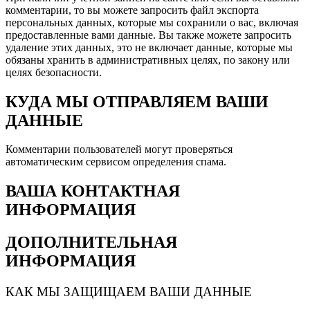
комментарии, то вы можете запросить файл экспорта
персональных данных, которые мы сохранили о вас, включая
предоставленные вами данные. Вы также можете запросить
удаление этих данных, это не включает данные, которые мы
обязаны хранить в административных целях, по закону или
целях безопасности.
КУДА МЫ ОТПРАВЛЯЕМ ВАШИ
ДАННЫЕ
Комментарии пользователей могут проверяться
автоматическим сервисом определения спама.
ВАША КОНТАКТНАЯ
ИНФОРМАЦИЯ
ДОПОЛНИТЕЛЬНАЯ
ИНФОРМАЦИЯ
КАК МЫ ЗАЩИЩАЕМ ВАШИ ДАННЫЕ