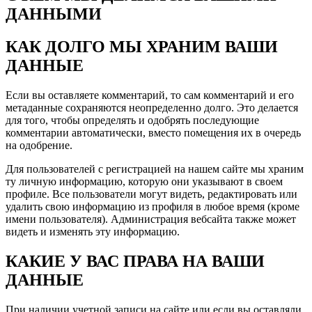
ДАННЫМИ
КАК ДОЛГО МЫ ХРАНИМ ВАШИ
ДАННЫЕ
Если вы оставляете комментарий, то сам комментарий и его
метаданные сохраняются неопределенно долго. Это делается
для того, чтобы определять и одобрять последующие
комментарии автоматически, вместо помещения их в очередь
на одобрение.
Для пользователей с регистрацией на нашем сайте мы храним
ту личную информацию, которую они указывают в своем
профиле. Все пользователи могут видеть, редактировать или
удалить свою информацию из профиля в любое время (кроме
имени пользователя). Администрация вебсайта также может
видеть и изменять эту информацию.
КАКИЕ У ВАС ПРАВА НА ВАШИ
ДАННЫЕ
При наличии учетной записи на сайте или если вы оставляли